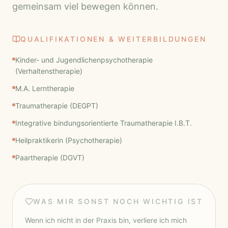
gemeinsam viel bewegen können.
QUALIFIKATIONEN & WEITERBILDUNGEN
Kinder- und Jugendlichenpsychotherapie
(Verhaltenstherapie)
M.A. Lerntherapie
Traumatherapie (DEGPT)
Integrative bindungsorientierte Traumatherapie I.B.T.
Heilpraktikerin (Psychotherapie)
Paartherapie (DGVT)
WAS MIR SONST NOCH WICHTIG IST
Wenn ich nicht in der Praxis bin, verliere ich mich