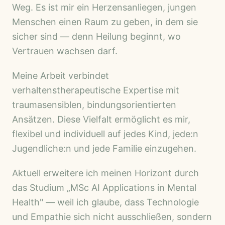
Weg. Es ist mir ein Herzensanliegen, jungen
Menschen einen Raum zu geben, in dem sie
sicher sind — denn Heilung beginnt, wo
Vertrauen wachsen darf.
Meine Arbeit verbindet
verhaltenstherapeutische Expertise mit
traumasensiblen, bindungsorientierten
Ansätzen. Diese Vielfalt ermöglicht es mir,
flexibel und individuell auf jedes Kind, jede:n
Jugendliche:n und jede Familie einzugehen.
Aktuell erweitere ich meinen Horizont durch
das Studium „MSc AI Applications in Mental
Health" — weil ich glaube, dass Technologie
und Empathie sich nicht ausschließen, sondern