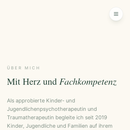
ÜBER MICH
Mit Herz und
Fachkompetenz
Als approbierte Kinder- und
Jugendlichenpsychotherapeutin und
Traumatherapeutin begleite ich seit 2019
Kinder, Jugendliche und Familien auf ihrem