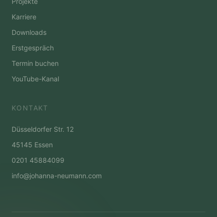
Projekte
Karriere
Downloads
Erstgespräch
Termin buchen
YouTube-Kanal
KONTAKT
Düsseldorfer Str. 12
45145 Essen
0201 45884099
info@johanna-neumann.com