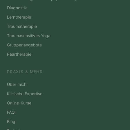
Diagnostik
Lerntherapie
Traumatherapie
Traumasensitives Yoga
Gruppenangebote
Paartherapie
PRAXIS & MEHR
Über mich
Klinische Expertise
Online-Kurse
FAQ
Blog