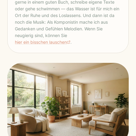
gerne in einem guten Buch, schreibe eigene Texte
oder gehe schwimmen — das Wasser ist für mich ein
Ort der Ruhe und des Loslassens. Und dann ist da
noch die Musik: Als Komponistin mache ich aus
Gedanken und Gefühlen Melodien. Wenn Sie
neugierig sind, können Sie
hier ein bisschen lauschen
.